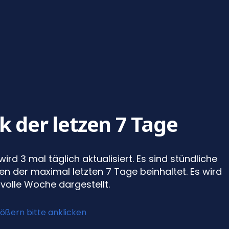
k der letzen 7 Tage
wird 3 mal täglich aktualisiert. Es sind stündliche
n der maximal letzten 7 Tage beinhaltet. Es wird
volle Woche dargestellt.
ößern bitte anklicken