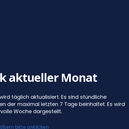
ik aktueller Monat
wird täglich aktualisiert. Es sind stündliche
n der maximal letzten 7 Tage beinhaltet. Es wird
volle Woche dargestellt.
ößern bitte anklicken