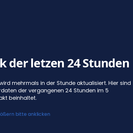
ik der letzen 24 Stunden
 wird mehrmals in der Stunde aktualisiert. Hier sind
erdaten der vergangenen 24 Stunden im 5
kt beinhaltet.
ößern bitte anklicken